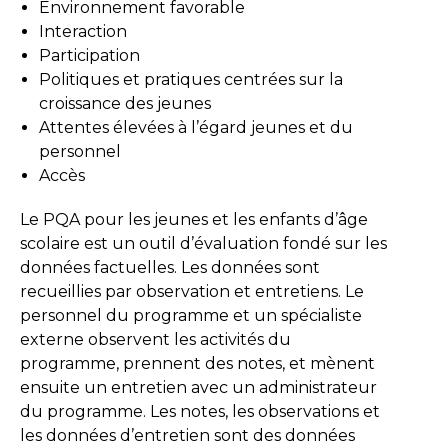
Environnement favorable
Interaction
Participation
Politiques et pratiques centrées sur la
croissance des jeunes
Attentes élevées à l’égard jeunes et du
personnel
Accès
Le PQA pour les jeunes et les enfants d’âge
scolaire est un outil d’évaluation fondé sur les
données factuelles. Les données sont
recueillies par observation et entretiens. Le
personnel du programme et un spécialiste
externe observent les activités du
programme, prennent des notes, et mènent
ensuite un entretien avec un administrateur
du programme. Les notes, les observations et
les données d’entretien sont des données