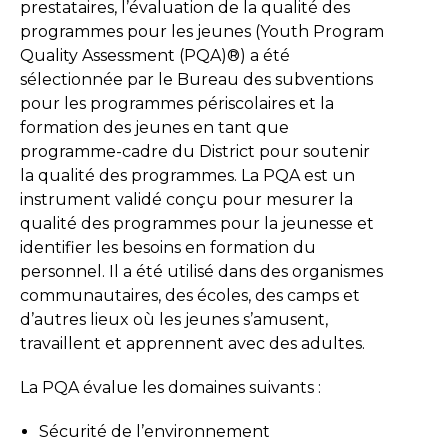
prestataires, l’évaluation de la qualité des
programmes pour les jeunes (Youth Program
Quality Assessment (PQA)®) a été
sélectionnée par le Bureau des subventions
pour les programmes périscolaires et la
formation des jeunes en tant que
programme-cadre du District pour soutenir
la qualité des programmes. La PQA est un
instrument validé conçu pour mesurer la
qualité des programmes pour la jeunesse et
identifier les besoins en formation du
personnel. Il a été utilisé dans des organismes
communautaires, des écoles, des camps et
d’autres lieux où les jeunes s’amusent,
travaillent et apprennent avec des adultes.
La PQA évalue les domaines suivants :
Sécurité de l’environnement