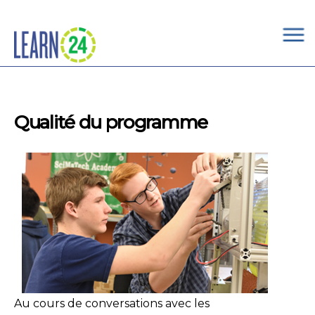
×
Skip to main content
Qualité du programme
Au cours de conversations avec les