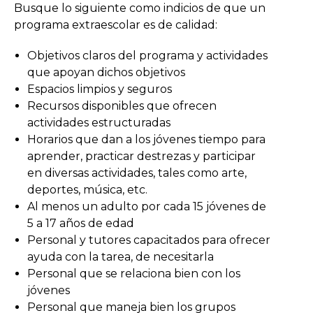
Busque lo siguiente como indicios de que un
programa extraescolar es de calidad:
Objetivos claros del programa y actividades
que apoyan dichos objetivos
Espacios limpios y seguros
Recursos disponibles que ofrecen
actividades estructuradas
Horarios que dan a los jóvenes tiempo para
aprender, practicar destrezas y participar
en diversas actividades, tales como arte,
deportes, música, etc.
Al menos un adulto por cada 15 jóvenes de
5 a 17 años de edad
Personal y tutores capacitados para ofrecer
ayuda con la tarea, de necesitarla
Personal que se relaciona bien con los
jóvenes
Personal que maneja bien los grupos