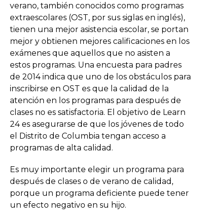
verano, también conocidos como programas
extraescolares (OST, por sus siglas en inglés),
tienen una mejor asistencia escolar, se portan
mejor y obtienen mejores calificaciones en los
exámenes que aquellos que no asisten a
estos programas. Una encuesta para padres
de 2014 indica que uno de los obstáculos para
inscribirse en OST es que la calidad de la
atención en los programas para después de
clases no es satisfactoria. El objetivo de Learn
24 es asegurarse de que los jóvenes de todo
el Distrito de Columbia tengan acceso a
programas de alta calidad.
Es muy importante elegir un programa para
después de clases o de verano de calidad,
porque un programa deficiente puede tener
un efecto negativo en su hijo.