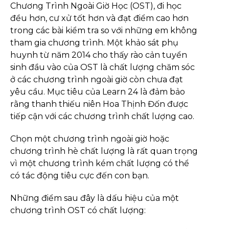
Chương Trình Ngoài Giờ Học (OST), đi học
đều hơn, cư xử tốt hơn và đạt điểm cao hơn
trong các bài kiểm tra so với những em không
tham gia chương trình. Một khảo sát phụ
huynh từ năm 2014 cho thấy rào cản tuyển
sinh đầu vào của OST là chất lượng chăm sóc
ở các chương trình ngoài giờ còn chưa đạt
yêu cầu. Mục tiêu của Learn 24 là đảm bảo
rằng thanh thiếu niên Hoa Thịnh Đốn được
tiếp cận với các chương trình chất lượng cao.
Chọn một chương trình ngoài giờ hoặc
chương trình hè chất lượng là rất quan trọng
vì một chương trình kém chất lượng có thể
có tác động tiêu cực đến con bạn.
Những điểm sau đây là dấu hiệu của một
chương trình OST có chất lượng: