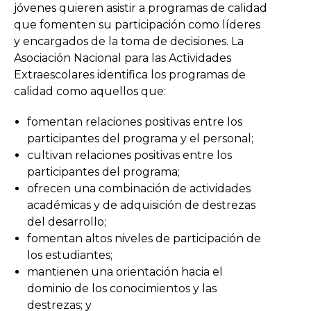
jóvenes quieren asistir a programas de calidad
que fomenten su participación como líderes
y encargados de la toma de decisiones. La
Asociación Nacional para las Actividades
Extraescolares identifica los programas de
calidad como aquellos que:
fomentan relaciones positivas entre los
participantes del programa y el personal;
cultivan relaciones positivas entre los
participantes del programa;
ofrecen una combinación de actividades
académicas y de adquisición de destrezas
del desarrollo;
fomentan altos niveles de participación de
los estudiantes;
mantienen una orientación hacia el
dominio de los conocimientos y las
destrezas; y