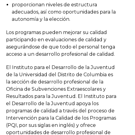
proporcionan niveles de estructura
adecuados, así como oportunidades para la
autonomía y la elección.
Los programas pueden mejorar su calidad
participando en evaluaciones de calidad y
asegurándose de que todo el personal tenga
acceso a un desarrollo profesional de calidad.
El Instituto para el Desarrollo de la Juventud
de la Universidad del Distrito de Columbia es
la sección de desarrollo profesional de la
Oficina de Subvenciones Extraescolares y
Resultados para la Juventud. El Instituto para
el Desarrollo de la Juventud apoya los
programas de calidad a través del proceso de
Intervención para la Calidad de los Programas
(PQI, por sus siglas en inglés) y ofrece
oportunidades de desarrollo profesional de