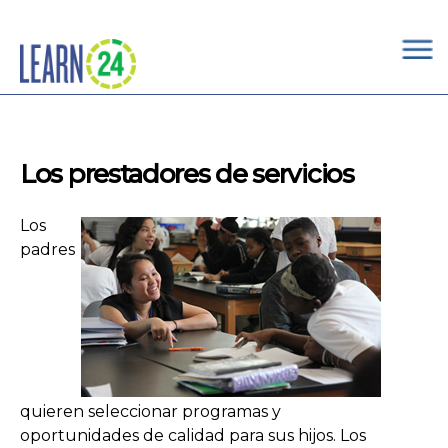
×
Skip to main content
Los prestadores de servicios
Los
padres
quieren seleccionar programas y
oportunidades de calidad para sus hijos. Los