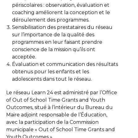
périscolaires : observation, évaluation et
coaching améliorent la conception et le
déroulement des programmes.
Sensibilisation des prestataires du réseau
sur l’importance de la qualité des
programmes en leur faisant prendre
conscience de la mission qu’ils ont
acceptée.
Évaluation et communication des résultats
obtenus pour les enfants et les
adolescents dans tout le réseau.
Le réseau Learn 24 est administré par l’Office
of Out of School Time Grants and Youth
Outcomes, situé à l’intérieur du Bureau du
Maire adjoint responsable de l’Éducation,
avec la participation de la Commission
municipale « Out of School Time Grants and
Youth Outcomes ».