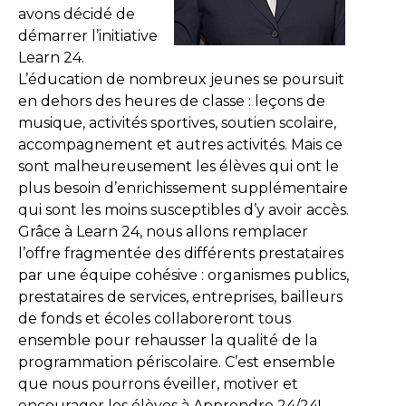
avons décidé de
démarrer l’initiative
Learn 24.
L’éducation de nombreux jeunes se poursuit
en dehors des heures de classe : leçons de
musique, activités sportives, soutien scolaire,
accompagnement et autres activités. Mais ce
sont malheureusement les élèves qui ont le
plus besoin d’enrichissement supplémentaire
qui sont les moins susceptibles d’y avoir accès.
Grâce à Learn 24, nous allons remplacer
l’offre fragmentée des différents prestataires
par une équipe cohésive : organismes publics,
prestataires de services, entreprises, bailleurs
de fonds et écoles collaboreront tous
ensemble pour rehausser la qualité de la
programmation périscolaire. C’est ensemble
que nous pourrons éveiller, motiver et
encourager les élèves à Apprendre 24/24!