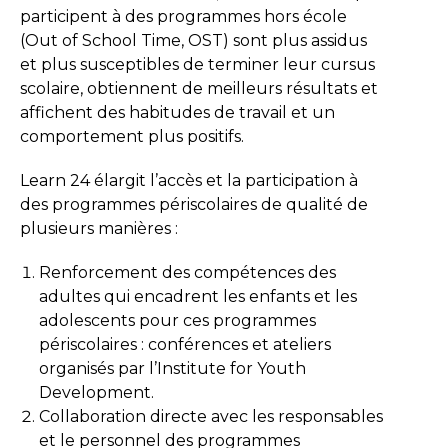
participent à des programmes hors école
(Out of School Time, OST) sont plus assidus
et plus susceptibles de terminer leur cursus
scolaire, obtiennent de meilleurs résultats et
affichent des habitudes de travail et un
comportement plus positifs.
Learn 24 élargit l’accès et la participation à
des programmes périscolaires de qualité de
plusieurs manières :
Renforcement des compétences des
adultes qui encadrent les enfants et les
adolescents pour ces programmes
périscolaires : conférences et ateliers
organisés par l’Institute for Youth
Development.
Collaboration directe avec les responsables
et le personnel des programmes