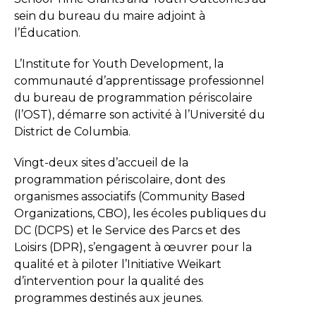
sein du bureau du maire adjoint à
l’Éducation.
L’Institute for Youth Development, la
communauté d’apprentissage professionnel
du bureau de programmation périscolaire
(l’OST), démarre son activité à l’Université du
District de Columbia.
Vingt-deux sites d’accueil de la
programmation périscolaire, dont des
organismes associatifs (Community Based
Organizations, CBO), les écoles publiques du
DC (DCPS) et le Service des Parcs et des
Loisirs (DPR), s’engagent à œuvrer pour la
qualité et à piloter l’Initiative Weikart
d’intervention pour la qualité des
programmes destinés aux jeunes.