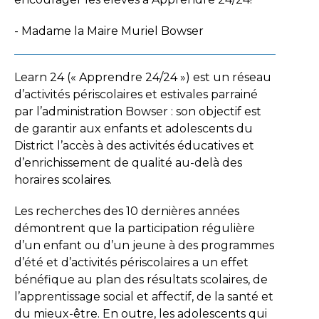
- Madame la Maire Muriel Bowser
Learn 24 (« Apprendre 24/24 ») est un réseau
d’activités périscolaires et estivales parrainé
par l’administration Bowser : son objectif est
de garantir aux enfants et adolescents du
District l’accès à des activités éducatives et
d’enrichissement de qualité au-delà des
horaires scolaires.
Les recherches des 10 dernières années
démontrent que la participation régulière
d’un enfant ou d’un jeune à des programmes
d’été et d’activités périscolaires a un effet
bénéfique au plan des résultats scolaires, de
l’apprentissage social et affectif, de la santé et
du mieux-être. En outre, les adolescents qui