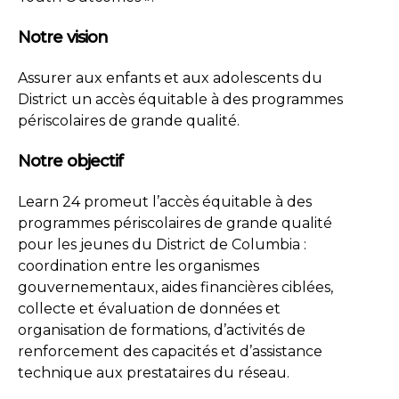
Notre vision
Assurer aux enfants et aux adolescents du
District un accès équitable à des programmes
périscolaires de grande qualité.
Notre objectif
Learn 24 promeut l’accès équitable à des
programmes périscolaires de grande qualité
pour les jeunes du District de Columbia :
coordination entre les organismes
gouvernementaux, aides financières ciblées,
collecte et évaluation de données et
organisation de formations, d’activités de
renforcement des capacités et d’assistance
technique aux prestataires du réseau.