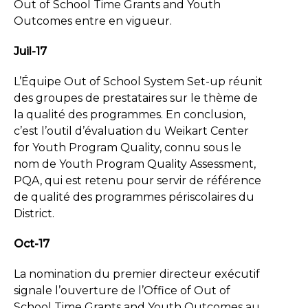
Out of School Time Grants and Youth
Outcomes entre en vigueur.
Juil-17
L’Équipe Out of School System Set-up réunit
des groupes de prestataires sur le thème de
la qualité des programmes. En conclusion,
c’est l’outil d’évaluation du Weikart Center
for Youth Program Quality, connu sous le
nom de Youth Program Quality Assessment,
PQA, qui est retenu pour servir de référence
de qualité des programmes périscolaires du
District.
Oct-17
La nomination du premier directeur exécutif
signale l’ouverture de l’Office of Out of
School Time Grants and Youth Outcomes au