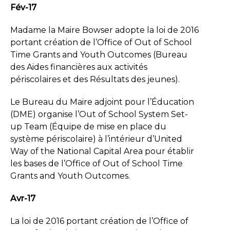
Fév-17
Madame la Maire Bowser adopte la loi de 2016
portant création de l’Office of Out of School
Time Grants and Youth Outcomes (Bureau
des Aides financières aux activités
périscolaires et des Résultats des jeunes).
Le Bureau du Maire adjoint pour l’Éducation
(DME) organise l’Out of School System Set-
up Team (Équipe de mise en place du
système périscolaire) à l’intérieur d’United
Way of the National Capital Area pour établir
les bases de l’Office of Out of School Time
Grants and Youth Outcomes.
Avr-17
La loi de 2016 portant création de l’Office of