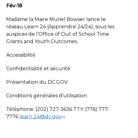
Fév-18
Madame la Maire Muriel Bowser lance le
réseau Learn 24 (Apprendre 24/24), sous les
auspices de l’Office of Out of School Time
Grants and Youth Outcomes.
Accessibilité
Confidentialité et sécurité
Présentation du DC.GOV
Conditions générales d’utilisation
Téléphone: (202) 727-3636 TTY: (776) 777-
7776
learn
24@dc.gov
.