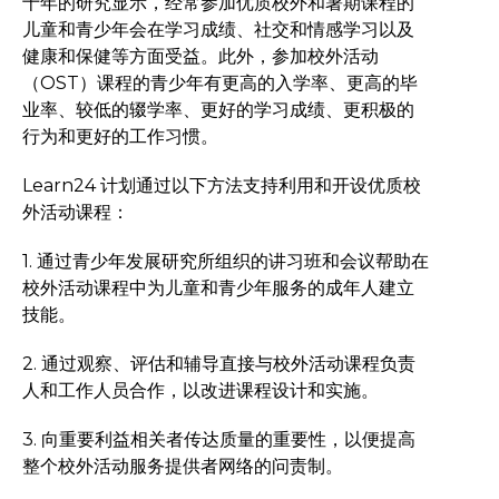
十年的研究显示，经常参加优质校外和暑期课程的
儿童和青少年会在学习成绩、社交和情感学习以及
健康和保健等方面受益。此外，参加校外活动
（OST）课程的青少年有更高的入学率、更高的毕
业率、较低的辍学率、更好的学习成绩、更积极的
行为和更好的工作习惯。
Learn24 计划通过以下方法支持利用和开设优质校
外活动课程：
1. 通过青少年发展研究所组织的讲习班和会议帮助在
校外活动课程中为儿童和青少年服务的成年人建立
技能。
2. 通过观察、评估和辅导直接与校外活动课程负责
人和工作人员合作，以改进课程设计和实施。
3. 向重要利益相关者传达质量的重要性，以便提高
整个校外活动服务提供者网络的问责制。