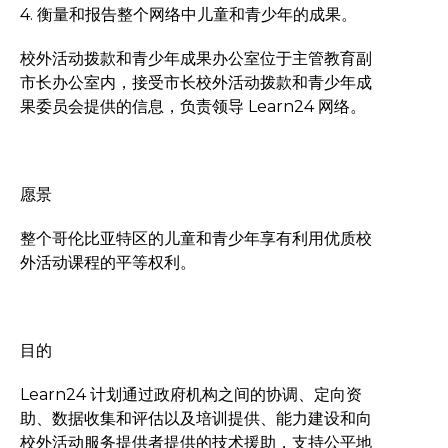
4. 衡量和报告整个网络中儿童和青少年的成果。
校外活动拨款和青少年成果办公室位于主管教育副
市长办公室内，接受市长校外活动拨款和青少年成
果委员会提供的信息，负责领导 Learn24 网络。
愿景
整个哥伦比亚特区的儿童和青少年享有利用优质校
外活动课程的平等权利。
目的
Learn24 计划通过政府机构之间的协调、定向资
助、数据收集和评估以及培训提供、能力建设和向
校外活动服务提供者提供的技术援助，支持公平地