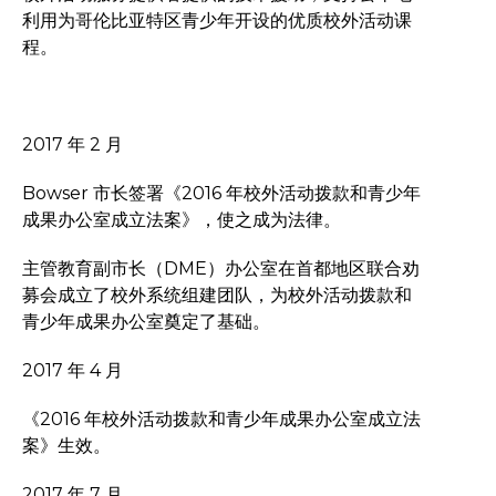
利用为哥伦比亚特区青少年开设的优质校外活动课
程。
2017 年 2 月
Bowser 市长签署《2016 年校外活动拨款和青少年
成果办公室成立法案》，使之成为法律。
主管教育副市长（DME）办公室在首都地区联合劝
募会成立了校外系统组建团队，为校外活动拨款和
青少年成果办公室奠定了基础。
2017 年 4 月
《2016 年校外活动拨款和青少年成果办公室成立法
案》生效。
2017 年 7 月