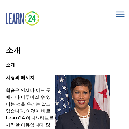
×
Skip to main content
소개
소개
시장의 메시지
학습은 언제나 어느 곳
에서나 이루어질 수 있
다는 것을 우리는 알고
있습니다. 이것이 바로
Learn24 이니셔티브를
시작한 이유입니다. 많