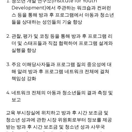
청소년 개발 연구소(Institute for Youth
Development)에서 주관하는 워크숍과 컨퍼런
스 등을 통해 방과 후 프로그램에서 아동과 청소년
들을 상대하는 성인들의 기술 향상
관찰, 평가 및 코칭 등을 통해 방과 후 프로그램 리
더 및 스태프들과 직접 협력하여 프로그램 설계와
실행을 향상
주요 이해당사자들과 프로그램 질의 중요성에 대
해 알려 방과 후 프로그램 네트워크 전체에 걸쳐
책임성 강화
네트워크 전체의 아동과 청소년들의 결과 측정 및
보고
교육 부시장실에 위치하고 방과 후 시간 보조금 및
청소년 성과에 관한 시장 위원회로부터 정보를 제공
받는 방과 후 시간 보조금 및 청소년 성과 사무국