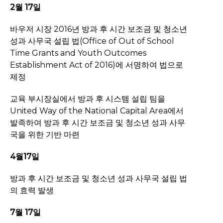
2월 17일
바우저 시장 2016년 방과 후 시간 보조금 및 청소년
성과 사무국 설립 법(Office of Out of School
Time Grants and Youth Outcomes
Establishment Act of 2016)에 서명하여 법으로
제정
교육 부시장실에서 방과 후 시스템 설립 팀을
United Way of the National Capital Area에서
발족하여 방과 후 시간 보조금 및 청소년 성과 사무
국을 위한 기반 마련
4월17일
방과 후 시간 보조금 및 청소년 성과 사무국 설립 법
의 효력 발생
7월 17일