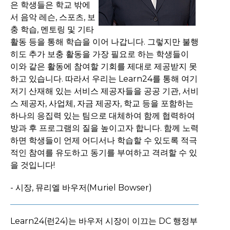
은 학생들은 학교 밖에
서 음악 레슨, 스포츠, 보
충 학습, 멘토링 및 기타
활동 등을 통해 학습을 이어 나갑니다. 그렇지만 불행
히도 추가 보충 활동을 가장 필요로 하는 학생들이
이와 같은 활동에 참여할 기회를 제대로 제공받지 못
하고 있습니다. 따라서 우리는 Learn24를 통해 여기
저기 산재해 있는 서비스 제공자들을 공공 기관, 서비
스 제공자, 사업체, 자금 제공자, 학교 등을 포함하는
하나의 응집력 있는 팀으로 대체하여 함께 협력하여
방과 후 프로그램의 질을 높이고자 합니다. 함께 노력
하면 학생들이 언제 어디서나 학습할 수 있도록 적극
적인 참여를 유도하고 동기를 부여하고 격려할 수 있
을 것입니다!
- 시장, 뮤리엘 바우저(Muriel Bowser)
Learn24(런24)는 바우저 시장이 이끄는 DC 행정부