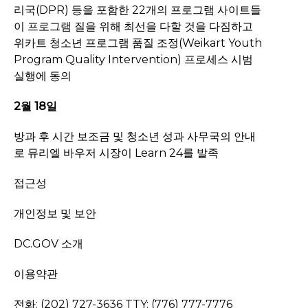
리국(DPR) 등을 포함한 22개의 프로그램 사이트들
이 프로그램 질을 위해 최선을 다할 것을 다짐하고
위카트 청소년 프로그램 품질 조정(Weikart Youth
Program Quality Intervention) 프로세스 시범
실행에 동의
2월 18일
방과 후 시간 보조금 및 청소년 성과 사무국의 안내
로 뮤리엘 바우저 시장이 Learn 24를 발족
접근성
개인정보 및 보안
DC.GOV 소개
이용약관
전화: (202) 727-3636 TTY: (776) 777-7776