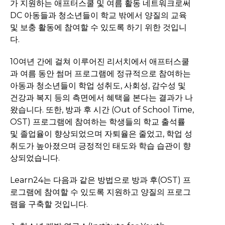
가 지원하는 애프터스쿨 및 여름 활동 네트워크로써
DC 아동들과 청소년들이 학교 밖에서 양질의 교육
및 보충 활동에 참여할 수 있도록 하기 위한 것입니
다.
10여년 간에 걸쳐 이루어진 리서치에서 애프터스쿨
과 여름 동안 썸머 프로그램에 정규적으로 참여하는
아동과 청소년들이 학업 성취도, 사회성, 감수성 및
건강과 복지 등의 측면에서 혜택을 본다는 결과가 나
왔습니다. 또한, 방과 후 시간 (Out of School Time,
OST) 프로그램에 참여하는 학생들의 학교 출석률
및 졸업율이 향상되었으며 자퇴율은 줄었고, 학업 성
취도가 높아졌으며 긍정적인 태도와 학습 습관이 향
상되었습니다.
Learn24는 다음과 같은 방법으로 방과 후(OST) 프
로그램에 참여할 수 있도록 지원하고 양질의 프로그
램을 구축할 것입니다.