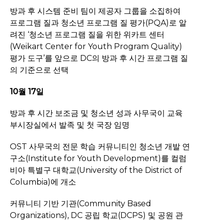
방과 후 시스템 준비 팀이 제공자 그룹을 소집하여
프로그램 질과 청소년 프로그램 질 평가(PQA)로 알
려진 ‘청소년 프로그램 질을 위한 위카트 센터
(Weikart Center for Youth Program Quality)
평가 도구’를 앞으로 DC의 방과 후 시간 프로그램 질
의 기준으로 선택
10월 17일
방과 후 시간 보조금 및 청소년 성과 사무국이 교육
부시장실에서 발족 및 첫 국장 임명
OST 사무국의 전문 학습 커뮤니티인 청소년 개발 연
구소(Institute for Youth Development)를 컬럼
비아 특별구 대학교(University of the District of
Columbia)에 개소
커뮤니티 기반 기관(Community Based
Organizations), DC 공립 학교(DCPS) 및 공원 관