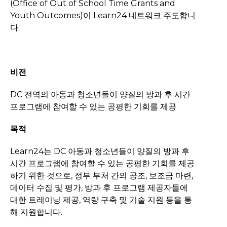
(Office of Out of School Time Grants and
Youth Outcomes)이 Learn24 네트워크 주도합니
다.
비전
DC 전역의 아동과 청소년들이 양질의 방과 후 시간
프로그램에 참여할 수 있는 공평한 기회를 제공
목적
Learn24는 DC 아동과 청소년들이 양질의 방과 후
시간 프로그램에 참여할 수 있는 공평한 기회를 제공
하기 위한 것으로, 정부 부처 간의 공조, 보조금 마련,
데이터 수집 및 평가, 방과 후 프로그램 제공자들에
대한 트레이닝 제공, 역량 구축 및 기술 지원 등을 통
해 지원합니다.