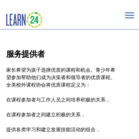
×
Skip to main content
服务提供者
家长希望为孩子选择优质的课程和机会。青少年希
望参加帮助他们成为决策者和领导者的优质课程。
全美校外课程协会将优质课程定义为：
在课程参加者与工作人员之间培养积极的关系，
在课程参加者之间建立积极的关系，
提供各类学习和建立发展技能活动的组合，