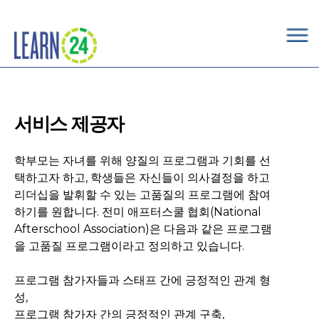
×
Skip to main content
서비스 제공자
학부모는 자녀를 위해 양질의 프로그램과 기회를 선
택하고자 하고, 학생들은 자신들이 의사결정을 하고
리더십을 발휘할 수 있는 고품질의 프로그램에 참여
하기를 원합니다. 전미 애프터스쿨 협회(National
Afterschool Association)은 다음과 같은 프로그램
을 고품질 프로그램이라고 정의하고 있습니다.
프로그램 참가자들과 스태프 간에 긍정적인 관계 형
성,
프로그램 참가자 간의 긍정적인 관계 구축,