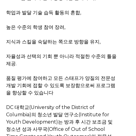
학업과 발달 기술 습득 활동의 혼합,
높은 수준의 학생 참여 장려,
지식과 스킬을 숙달하는 쪽으로 방향을 유지,
자율성과 선택의 기회 뿐 아니라 적절한 수준의 틀을
제공.
품질 평가에 참여하고 모든 스태프가 양질의 전문성
개발 기회에 접할 수 있도록 보장함으로써 프로그램
을 향상할 수 있습니다
DC 대학교(University of the District of
Columbia)의 청소년 발달 연구소(Institute for
Youth Development)는 방과 후 시간 보조금 및
청소년 성과 사무국(Office of Out of School