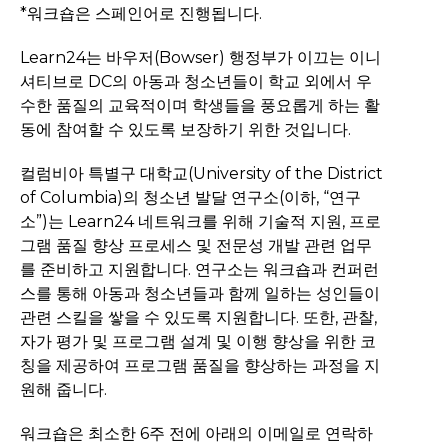
*워크숍은 스페인어로 진행됩니다.
Learn24는 바우저(Bowser) 행정부가 이끄는 이니
셔티브로 DC의 아동과 청소년들이 학교 외에서 우
수한 품질의 교육적이며 학생들을 풍요롭게 하는 활
동에 참여할 수 있도록 보장하기 위한 것입니다.
컬럼비아 특별구 대학교(University of the District
of Columbia)의 청소년 발달 연구소(이하, “연구
소”)는 Learn24 네트워크를 위해 기술적 지원, 프로
그램 품질 향상 프로세스 및 전문성 개발 관련 업무
를 준비하고 지원합니다. 연구소는 워크숍과 컨퍼런
스를 통해 아동과 청소년들과 함께 일하는 성인들이
관련 스킬을 쌓을 수 있도록 지원합니다. 또한, 관찰,
자가 평가 및 프로그램 설계 및 이행 향상을 위한 코
칭을 제공하여 프로그램 품질을 향상하는 과정을 지
원해 줍니다.
워크숍은 최소한 6주 전에 아래의 이메일로 연락하