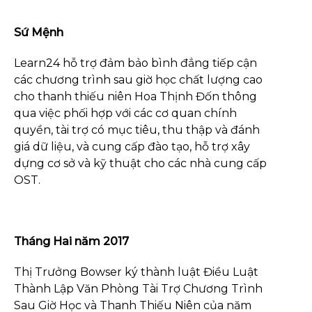
Sứ Mệnh
Learn24 hỗ trợ đảm bảo bình đẳng tiếp cận
các chương trình sau giờ học chất lượng cao
cho thanh thiếu niên Hoa Thịnh Đốn thông
qua việc phối hợp với các cơ quan chính
quyền, tài trợ có mục tiêu, thu thập và đánh
giá dữ liệu, và cung cấp đào tạo, hỗ trợ xây
dựng cơ sở và kỹ thuật cho các nhà cung cấp
OST.
Tháng Hai năm 2017
Thị Trưởng Bowser ký thành luật Điều Luật
Thành Lập Văn Phòng Tài Trợ Chương Trình
Sau Giờ Học và Thanh Thiếu Niên của năm