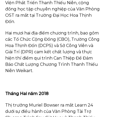
Viện Phát Triển Thanh Thiếu Niên, cộng
đồng học tập chuyên nghiệp của Văn Phòng
OST ra mắt tại Trường Đại Học Hoa Thịnh
Đốn.
Hai mươi hai địa điểm chương trình, bao gồm
các Tổ Chức Cộng Đồng (CBO), Trường Công
Hoa Thịnh Đốn (DCPS) và Sở Công Viên và
Giải Trí (DPR) cam kết chất lượng và thực
hiện thí điểm qui trình Can Thiệp Để Đảm
Bảo Chất Lượng Chương Trình Thanh Thiếu
Niên Weikart.
Tháng Hai năm 2018
Thị trưởng Muriel Bowser ra mắt Learn 24
dưới sự điều hành của Văn Phòng Tài Trợ