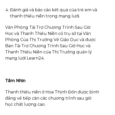
Đánh giá và báo cáo kết quả của trẻ em và
thanh thiếu niên trong mạng lưới.
Văn Phòng Tài Trợ Chương Trình Sau Giờ
Học và Thanh Thiếu Niên có trụ sở tại Văn
Phòng Của Thị Trưởng Về Giáo Dục và được
Ban Tài Trợ Chương Trình Sau Giờ Học và
Thanh Thiếu Niên của Thị Trưởng quản lý
mạng lưới Learn24.
Tầm Nhìn
Thanh thiếu niên ở Hoa Thịnh Đốn được bình
đẳng về tiếp cận các chương trình sau giờ
học chất lượng cao.