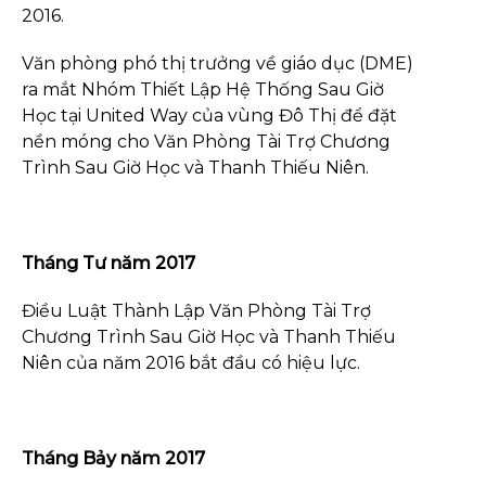
2016.
Văn phòng phó thị trưởng về giáo dục (DME)
ra mắt Nhóm Thiết Lập Hệ Thống Sau Giờ
Học tại United Way của vùng Đô Thị để đặt
nền móng cho Văn Phòng Tài Trợ Chương
Trình Sau Giờ Học và Thanh Thiếu Niên.
Tháng Tư năm 2017
Điều Luật Thành Lập Văn Phòng Tài Trợ
Chương Trình Sau Giờ Học và Thanh Thiếu
Niên của năm 2016 bắt đầu có hiệu lực.
Tháng Bảy năm 2017