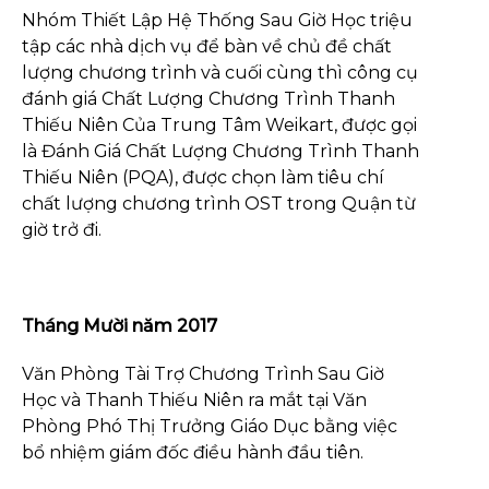
Nhóm Thiết Lập Hệ Thống Sau Giờ Học triệu
tập các nhà dịch vụ để bàn về chủ đề chất
lượng chương trình và cuối cùng thì công cụ
đánh giá Chất Lượng Chương Trình Thanh
Thiếu Niên Của Trung Tâm Weikart, được gọi
là Đánh Giá Chất Lượng Chương Trình Thanh
Thiếu Niên (PQA), được chọn làm tiêu chí
chất lượng chương trình OST trong Quận từ
giờ trở đi.
Tháng Mười năm 2017
Văn Phòng Tài Trợ Chương Trình Sau Giờ
Học và Thanh Thiếu Niên ra mắt tại Văn
Phòng Phó Thị Trưởng Giáo Dục bằng việc
bổ nhiệm giám đốc điều hành đầu tiên.