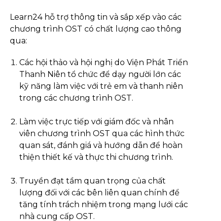
Learn24 hỗ trợ thông tin và sắp xếp vào các
chương trình OST có chất lượng cao thông
qua:
Các hội thảo và hội nghị do Viện Phát Triển
Thanh Niên tổ chức để dạy người lớn các
kỹ năng làm việc với trẻ em và thanh niên
trong các chương trình OST.
Làm việc trực tiếp với giám đốc và nhân
viên chương trình OST qua các hình thức
quan sát, đánh giá và hướng dẫn để hoàn
thiện thiết kế và thực thi chương trình.
Truyền đạt tầm quan trọng của chất
lượng đối với các bên liên quan chính để
tăng tính trách nhiệm trong mạng lưới các
nhà cung cấp OST.